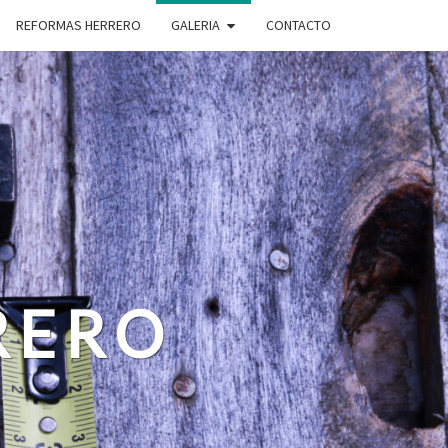
REFORMAS HERRERO
GALERIA
CONTACTO
RERO