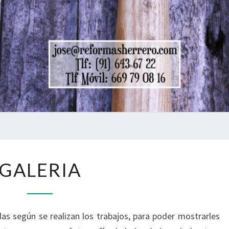
GALERIA
GALERIA
as según se realizan los trabajos, para poder mostrarles