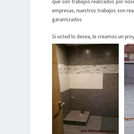
que son trabajos realizados por nos
empresas, nuestros trabajos son rea
garantizados.
Si usted lo desea, le creamos un pro