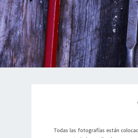
Todas las fotografías están colocad