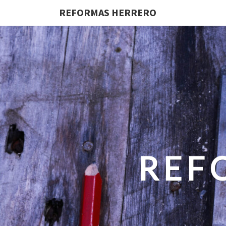
REFORMAS HERRERO
REF