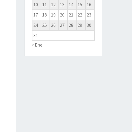
10
11
12
13
14
15
16
17
18
19
20
21
22
23
24
25
26
27
28
29
30
31
« Ene