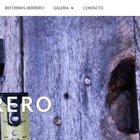
REFORMAS HERRERO
GALERIA
CONTACTO
RERO