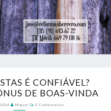
BLAZE
STAS É CONFIÁVEL?
APOSTAS
BÔNUS DE BOAS-VINDA
É
CONFIÁVEL?
Comentarios
ANÁLISE
 2024
Miguel
0 Comentarios