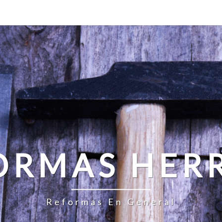
ORMAS HER
Reformas En General