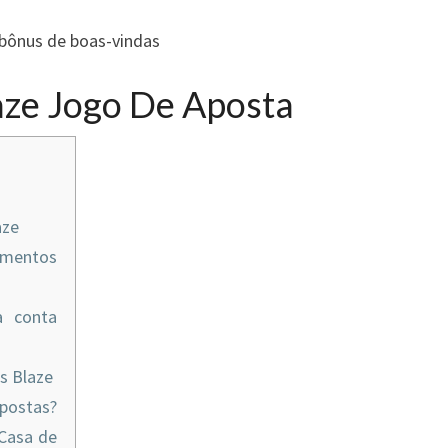
E
BÔNUS
e bônus de boas-vindas
DE
aze Jogo De Aposta
BOAS-
VINDA
aze
amentos
a conta
s Blaze
postas?
Casa de