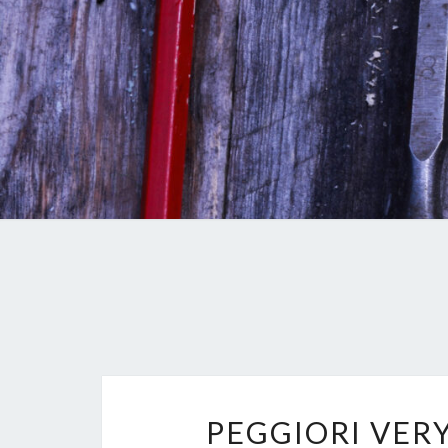
PEGGIORI VERY