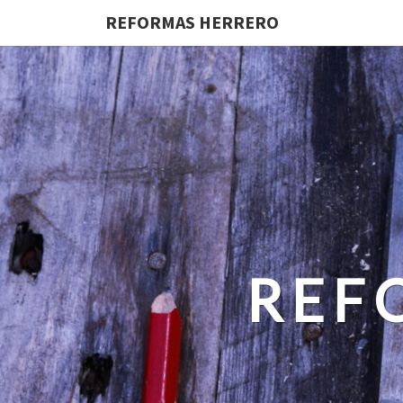
REFORMAS HERRERO
REF