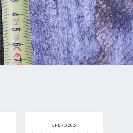
ENERO 2024