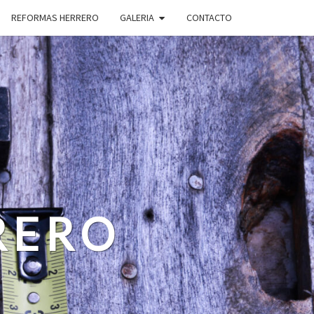
REFORMAS HERRERO
GALERIA
CONTACTO
RERO