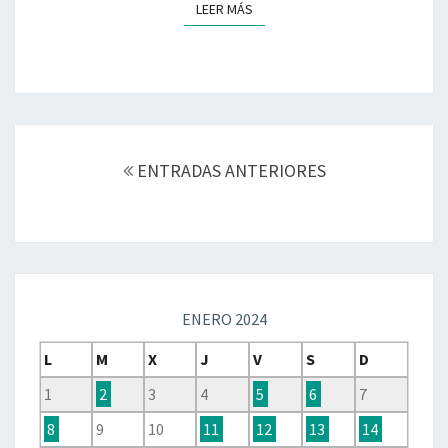
LEER MÁS
LEER MÁS
Navegación
de
ENTRADAS ANTERIORES
entradas
ENERO 2024
L
M
X
J
V
S
D
1
2
3
4
5
6
7
8
9
10
11
12
13
14