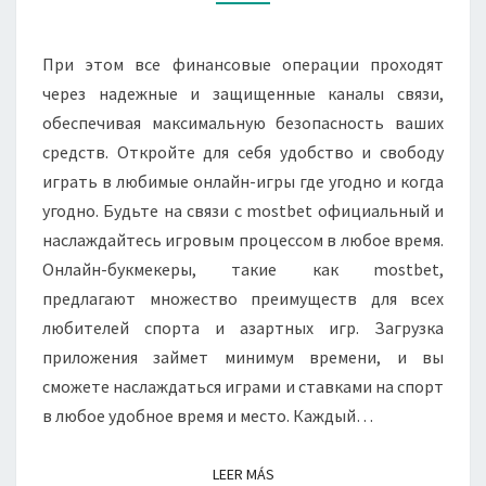
ЛИЧНЫЙ
КАБИНЕТ
При этом все финансовые операции проходят
БУКМЕКЕРСКОЙ
через надежные и защищенные каналы связи,
КОНТОРЫ
обеспечивая максимальную безопасность ваших
средств. Откройте для себя удобство и свободу
играть в любимые онлайн-игры где угодно и когда
угодно. Будьте на связи с mostbet официальный и
наслаждайтесь игровым процессом в любое время.
Онлайн-букмекеры, такие как mostbet,
предлагают множество преимуществ для всех
любителей спорта и азартных игр. Загрузка
приложения займет минимум времени, и вы
сможете наслаждаться играми и ставками на спорт
в любое удобное время и место. Каждый…
LEER MÁS
LEER MÁS