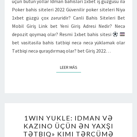
üçün bütün yollar İdman bahisləri 1xbet iş güzgüsü ilə
Poker bahis siteleri 2022 Güvenilir poker siteleri Niyə
1xbet güzgü çox zəruridir? Canli Bahis Siteleri Bet
Mobil Giriş Link bet Yeni Giriş Adresi Nedir? Necə
depozit qoymaq olar? Resmi 1xbet bahis sitesi
bet vasitəsilə bahis tətbiqi necə necə yükləmək olar
Tətbiqi necə quraşdırmaq olar? bet Giriş 2022…
LEER MÁS
LEER MÁS
1WIN
1WIN YUKLE: IDMAN VƏ
YUKLE:
KAZINO ÜÇÜN ƏN YAXŞI
IDMAN
TƏTBIQ» KIMI TƏRCÜMƏ
VƏ