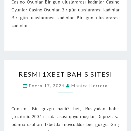
Casino Oyunlar Bir gün uluslararası kadınlar Casino
Oyunlar Casino Oyunlar Bir gün uluslararası kadınlar
Bir gün uluslararası kadınlar Bir gün uluslararası
kadınlar
RESMI
RESMI 1XBET BAHIS SITESI
1XBET
BAHIS
Enero 17, 2024
Monica Herrero
SITESI
Content Bir güzgü nədir? bet, Rusiyadan bahis
şirkətidir. 2007 ci ildə əsası qoyulmuşdur. Depozit və
ödəmə üsulları 1xbetdə mövcuddur bet güzgü: Giriş