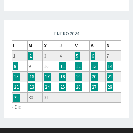
ENERO 2024
L
M
X
J
V
S
D
1
2
3
4
5
6
7
8
9
10
11
12
13
14
15
16
17
18
19
20
21
22
23
24
25
26
27
28
29
30
31
« Dic