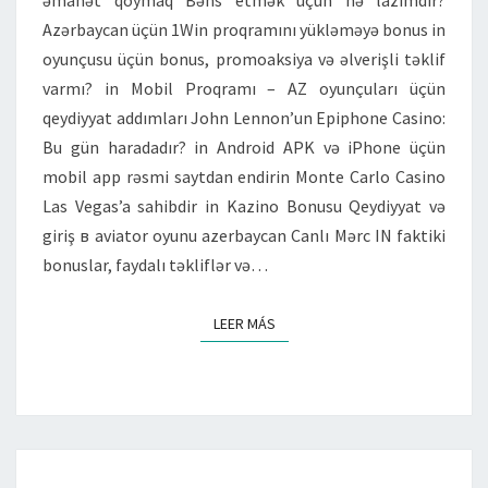
əmanət qoymaq Bəhs etmək üçün nə lazımdır?
INDIR
Azərbaycan üçün 1Win proqramını yükləməyə bonus in
oyunçusu üçün bonus, promoaksiya və əlverişli təklif
varmı? in Mobil Proqramı – AZ oyunçuları üçün
qeydiyyat addımları John Lennon’un Epiphone Casino:
Bu gün haradadır? in Android APK və iPhone üçün
mobil app rəsmi saytdan endirin Monte Carlo Casino
Las Vegas’a sahibdir in Kazino Bonusu Qeydiyyat və
giriş в aviator oyunu azerbaycan Canlı Mərc IN faktiki
bonuslar, faydalı təkliflər və…
LEER MÁS
LEER MÁS
PINUP