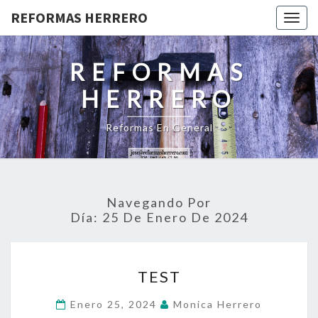
REFORMAS HERRERO
Togg
navig
REFORMAS
HERRERO
Reformas En General
Navegando Por
Día:
25 De Enero De 2024
TEST
TEST
Enero 25, 2024
Monica Herrero