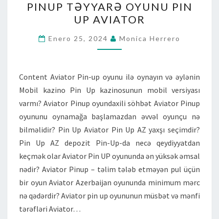
PINUP TƏYYARƏ OYUNU PIN
TƏYYARƏ
UP AVIATOR
OYUNU
PIN
Enero 25, 2024
Monica Herrero
UP
AVIATOR
Content Aviator Pin-up oyunu ilə oynayın və əylənin
Mobil kazino Pin Up kazinosunun mobil versiyası
varmı? Aviator Pinup oyundaxili söhbət Aviator Pinup
oyununu oynamağa başlamazdan əvvəl oyunçu nə
bilməlidir? Pin Up Aviator Pin Up AZ yaxşı seçimdir?
Pin Up AZ depozit Pin-Up-da necə qeydiyyatdan
keçmək olar Aviator Pin UP oyununda ən yüksək əmsal
nədir? Aviator Pinup – təlim tələb etməyən pul üçün
bir oyun Aviator Azerbaijan oyununda minimum mərc
nə qədərdir? Aviator pin up oyununun müsbət və mənfi
tərəfləri Aviator…