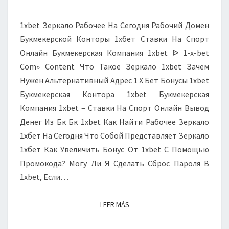
БУКМЕКЕРСКОЙ
1xbet Зеркало Рабочее На Сегодня Рабочий Домен
КОНТОРЫ
Букмекерской Конторы 1хбет Ставки На Спорт
1ХБЕ
Онлайн Букмекерская Компания 1xbet ᐉ 1-x-bet
Com» Content Что Такое Зеркало 1xbet Зачем
Нужен Альтернативный Адрес 1 Х Бет Бонусы 1xbet
Букмекерская Контора 1xbet Букмекерская
Компания 1xbet – Ставки На Спорт Онлайн Вывод
Денег Из Бк Бк 1xbet Как Найти Рабочее Зеркало
1хбет На Сегодня Что Собой Представляет Зеркало
1хбет Как Увеличить Бонус От 1xbet С Помощью
Промокода? Могу Ли Я Сделать Сброс Пароля В
1xbet, Если…
LEER MÁS
LEER MÁS