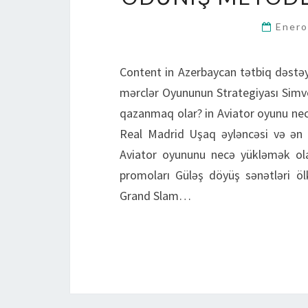
Enero
Content in Azerbaycan tətbiq dəstə
mərclər Oyununun Strategiyası Simvo
qazanmaq olar? in Aviator oyunu necə
Real Madrid Uşaq əyləncəsi və ən 
Aviator oyununu necə yükləmək ol
promoları Güləş döyüş sənətləri öl
Grand Slam…