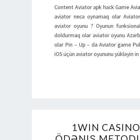
Content Aviator apk hack Game Aviat
aviator necə oynamaq olar Aviato
aviator oyunu ? Oyunun funksional
doldurmaq olar aviator oyunu Azər
olar Pin – Up – da Aviator game Pu
iOS üçün aviator oyununu yükləyin in
1WIN CASINO
ÖDƏNIŞ METODL