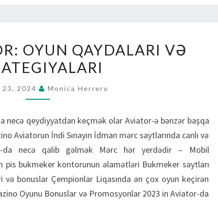
CO
PIN-
OR: OYUN QAYDALARI VƏ
UP
RATEGIYALARI
AVIATOR:
OYUN
 23, 2024
Monica Herrero
QAYDALARI
VƏ
da necə qeydiyyatdan keçmək olar Aviator-ə bənzər başqa
STRATEGIYALARI
ino Aviatorun İndi Sınayın İdman mərc saytlarında canlı və
r-da necə qalib gəlmək Mərc hər yerdədir – Mobil
n pis bukmeker kontorunun əlamətləri Bukmeker saytları
i və bonuslar Çempionlar Liqasında ən çox oyun keçirən
Kazino Oyunu Bonuslar və Promosyonlar 2023 in Aviator-da