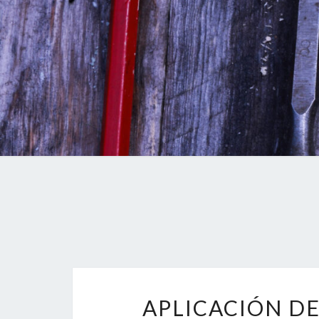
APLICACIÓN D