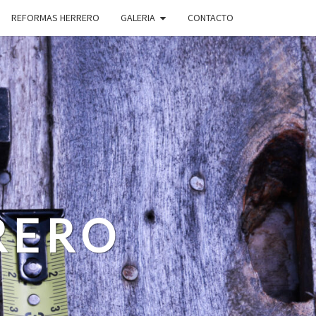
REFORMAS HERRERO
GALERIA
CONTACTO
RERO