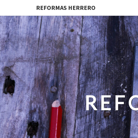
REFORMAS HERRERO
REF